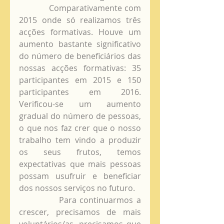
            Comparativamente com 
2015 onde só realizamos três 
acções formativas. Houve um 
aumento bastante significativo 
do número de beneficiários das 
nossas acções formativas: 35 
participantes em 2015 e 150 
participantes em 2016. 
Verificou-se um aumento 
gradual do número de pessoas, 
o que nos faz crer que o nosso 
trabalho tem vindo a produzir 
os seus frutos, temos 
expectativas que mais pessoas 
possam usufruir e beneficiar 
dos nossos serviços no futuro.
            Para continuarmos a 
crescer, precisamos de mais 