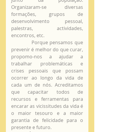
junto da população. 
Organizaram-se diversas 
formações, grupos de 
desenvolvimento pessoal, 
palestras, actividades, 
encontros, etc.
            Porque pensamos que 
prevenir é melhor do que curar, 
propomo-nos a ajudar a 
trabalhar problemáticas e 
crises pessoais que possam 
ocorrer ao longo da vida de 
cada um de nós. Acreditamos 
que capacitar todos de 
recursos e ferramentas para 
encarar as vicissitudes da vida é 
o maior tesouro e a maior 
garantia de felicidade para o 
presente e futuro.  