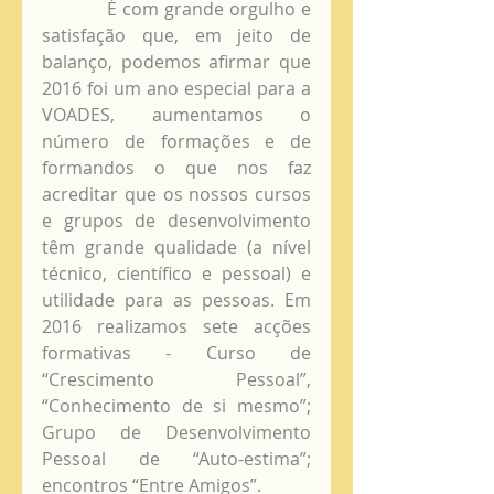
            É com grande orgulho e 
satisfação que, em jeito de 
balanço, podemos afirmar que 
2016 foi um ano especial para a 
VOADES, aumentamos o 
número de formações e de 
formandos o que nos faz 
acreditar que os nossos cursos 
e grupos de desenvolvimento 
têm grande qualidade (a nível 
técnico, científico e pessoal) e 
utilidade para as pessoas. Em 
2016 realizamos sete acções 
formativas - Curso de 
“Crescimento Pessoal”, 
“Conhecimento de si mesmo”; 
Grupo de Desenvolvimento 
Pessoal de “Auto-estima”; 
encontros “Entre Amigos”.