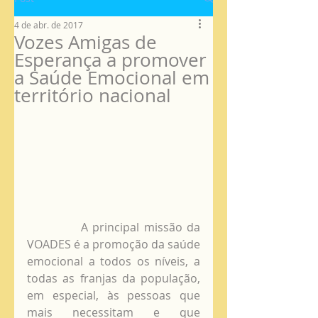
4 de abr. de 2017
Vozes Amigas de
Esperança a promover
a Saúde Emocional em
território nacional
            A principal missão da 
VOADES é a promoção da saúde 
emocional a todos os níveis, a 
todas as franjas da população, 
em especial, às pessoas que 
mais necessitam e que 