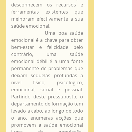
desconhecem os recursos e 
ferramentas existentes que 
melhoram efectivamente a sua 
saúde emocional.
            Uma boa saúde 
emocional é a chave para obter 
bem-estar e felicidade pelo 
contrário, uma saúde 
emocional débil é a uma fonte 
permanente de problemas que 
deixam sequelas profundas a 
nível físico, psicológico, 
emocional, social e pessoal. 
Partindo deste pressuposto, o 
departamento de formação tem 
levado a cabo, ao longo de todo 
o ano, enumeras acções que 
promovem a saúde emocional 