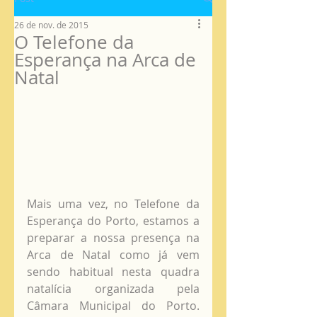
26 de nov. de 2015
O Telefone da
Esperança na Arca de
Natal
Mais uma vez, no Telefone da 
Esperança do Porto, estamos a 
preparar a nossa presença na 
Arca de Natal como já vem 
sendo habitual nesta quadra 
natalícia organizada pela 
Câmara Municipal do Porto. 