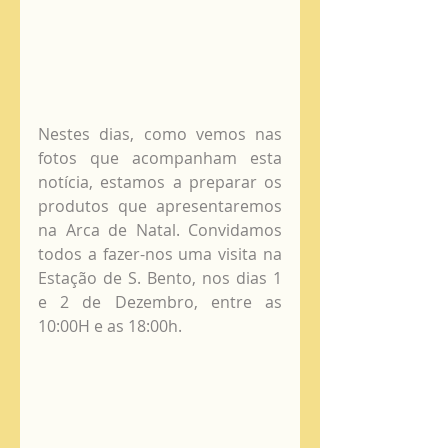
Nestes dias, como vemos nas 
fotos que acompanham esta 
notícia, estamos a preparar os 
produtos que apresentaremos 
na Arca de Natal. Convidamos 
todos a fazer-nos uma visita na 
Estação de S. Bento, nos dias 1 
e 2 de Dezembro, entre as 
10:00H e as 18:00h. 