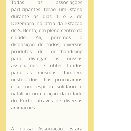
Todas as associações 
participantes terão um stand 
durante os dias 1 e 2 de 
Dezembro no átrio da Estação 
de S. Bento, em pleno centro da 
cidade. Ali, poremos à 
disposição de todos, diversos 
produtos de merchandising 
para divulgar as nossas 
associações e obter fundos 
para as mesmas. Também 
nestes dois dias procuramos 
criar um espírito solidário e 
natalício no coração da cidade 
do Porto, através de diversas 
animações. 
A nossa Associação estará 