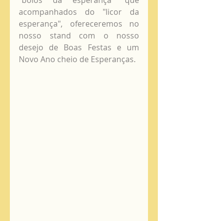
acompanhados do "licor da 
esperança", ofereceremos no 
nosso stand com o nosso 
desejo de Boas Festas e um 
Novo Ano cheio de Esperanças. 