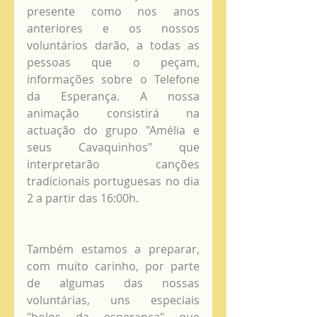
presente como nos anos 
anteriores e os nossos 
voluntários darão, a todas as 
pessoas que o peçam, 
informações sobre o Telefone 
da Esperança. A nossa 
animação consistirá na 
actuação do grupo "Amélia e 
seus Cavaquinhos" que 
interpretarão canções 
tradicionais portuguesas no dia 
2 a partir das 16:00h. 
Também estamos a preparar, 
com muito carinho, por parte 
de algumas das nossas 
voluntárias, uns especiais 
"bolos da esperança" que 